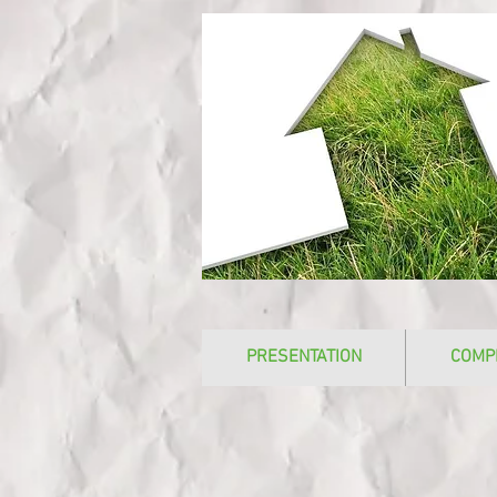
PRESENTATION
COMP