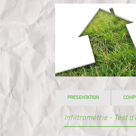
PRESENTATION
COMP
Infiltrométrie - Test d'